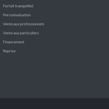
Forfait tranquillité
Personnalisation
Vente aux professionnels
Vente aux particuliers
Financement
Reprise