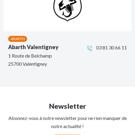
ABARTH
Abarth Valentigney
03 81 30 66 11
1 Route de Belchamp
25700 Valentigney
Newsletter
Abonnez-vous à notre newsletter pour ne rien manquer de
notre actualité !