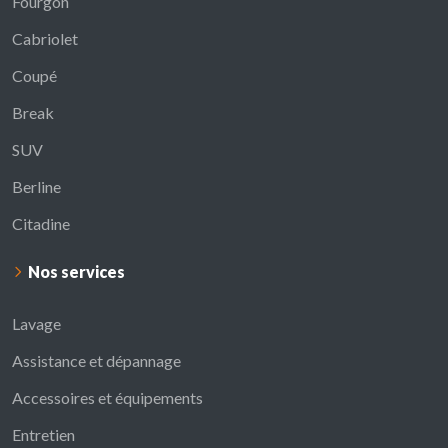
Fourgon
Cabriolet
Coupé
Break
SUV
Berline
Citadine
Nos services
Lavage
Assistance et dépannage
Accessoires et équipements
Entretien