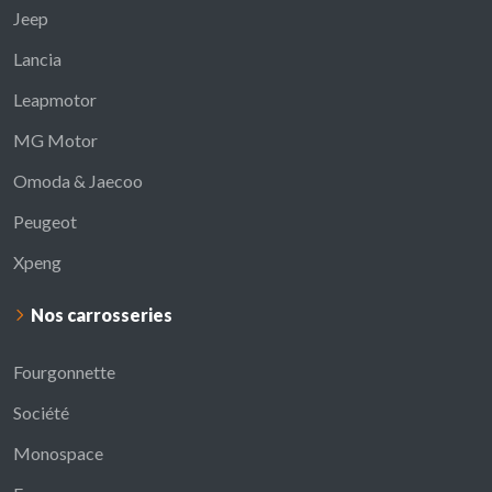
Jeep
Lancia
Leapmotor
MG Motor
Omoda & Jaecoo
Peugeot
Xpeng
Nos carrosseries
Fourgonnette
Société
Monospace