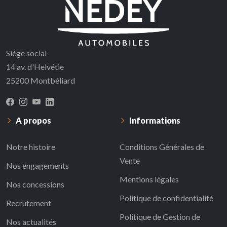
Siège social
14 av. d'Helvétie
25200 Montbéliard
A propos
Informations
Notre histoire
Conditions Générales de
Vente
Nos engagements
Mentions légales
Nos concessions
Politique de confidentialité
Recrutement
Politique de Gestion de
Nos actualités