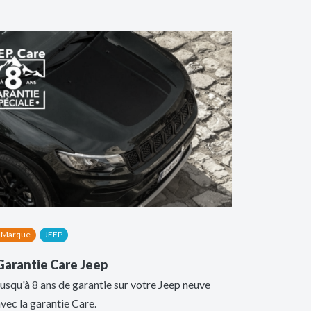
Marque
JEEP
Garantie Care Jeep
usqu'à 8 ans de garantie sur votre Jeep neuve
vec la garantie Care.