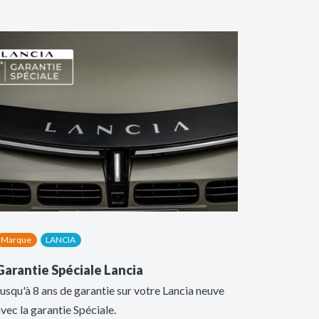
Marque
LANCIA
Garantie Spéciale Lancia
usqu'à 8 ans de garantie sur votre Lancia neuve
vec la garantie Spéciale.