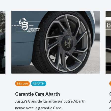
Marque
ABARTH
Garantie Care Abarth
Jusqu'à 8 ans de garantie sur votre Abarth
J
neuve avec la garantie Care.
a