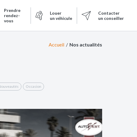
Prendre
Louer
Contacter
rendez-
un véhicule
un conseiller
vous
Accueil
Nos actualités
Nouveautés
Occasion