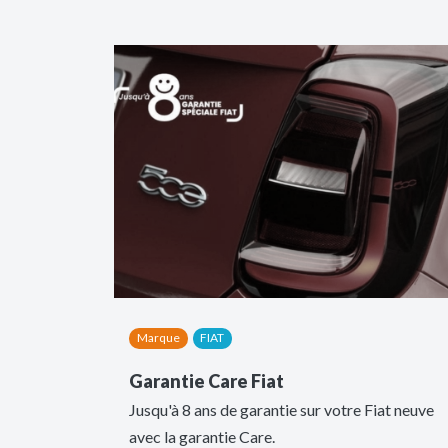
Marque
FIAT
Garantie Care Fiat
Jusqu'à 8 ans de garantie sur votre Fiat neuve
avec la garantie Care.