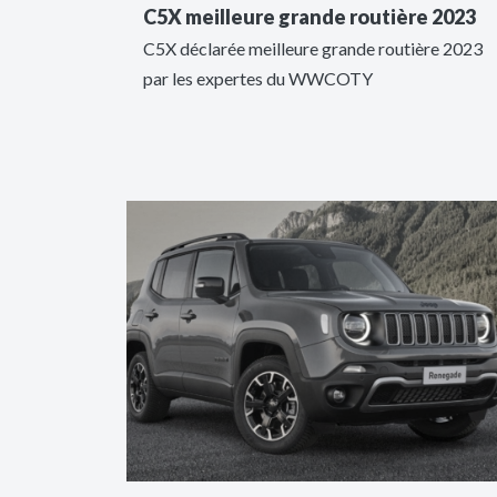
C5X meilleure grande routière 2023
C5X déclarée meilleure grande routière 2023
par les expertes du WWCOTY