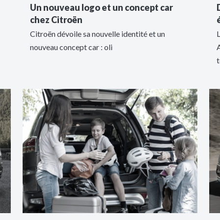
Un nouveau logo et un concept car
chez Citroën
Citroën dévoile sa nouvelle identité et un
nouveau concept car : oli
A