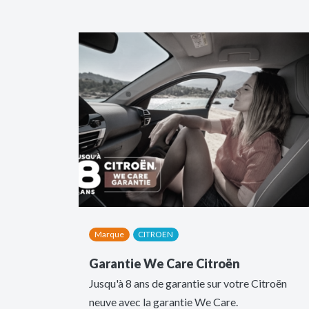
Marque
CITROEN
Garantie We Care Citroën
Jusqu'à 8 ans de garantie sur votre Citroën
neuve avec la garantie We Care.