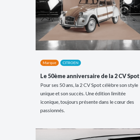
Marque
CITROEN
Le 50ème anniversaire de la 2 CV Spot
Pour ses 50 ans, la 2 CV Spot célèbre son style
unique et son succès. Une édition limitée
iconique, toujours présente dans le cœur des
passionnés.