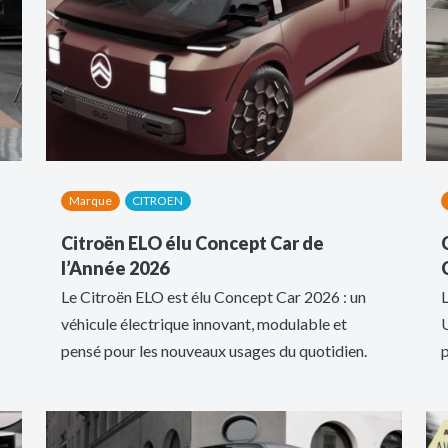
Marque
CITROEN
Citroën ELO élu Concept Car de
l’Année 2026
Le Citroën ELO est élu Concept Car 2026 : un
L
véhicule électrique innovant, modulable et
pensé pour les nouveaux usages du quotidien.
p