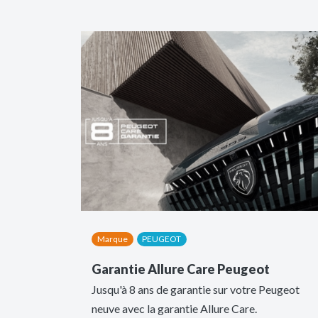
Marque
PEUGEOT
Garantie Allure Care Peugeot
Jusqu'à 8 ans de garantie sur votre Peugeot
neuve avec la garantie Allure Care.