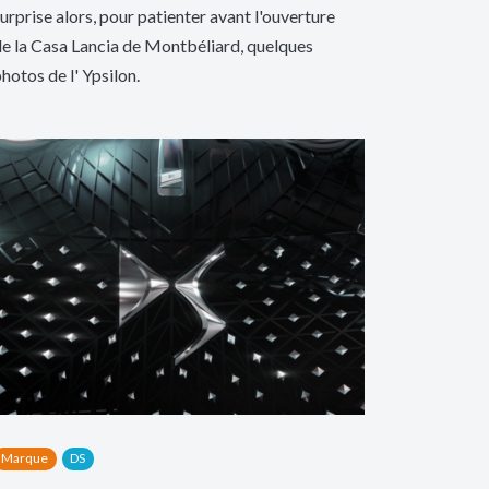
urprise alors, pour patienter avant l'ouverture
e la Casa Lancia de Montbéliard, quelques
hotos de l' Ypsilon.
Marque
DS