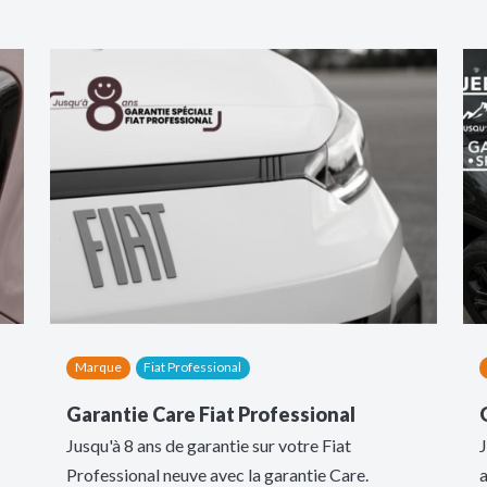
Marque
Fiat Professional
Garantie Care Fiat Professional
Jusqu'à 8 ans de garantie sur votre Fiat
J
Professional neuve avec la garantie Care.
a