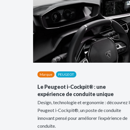
Marque
PEUGEOT
Le Peugeot i-Cockpit® : une
expérience de conduite unique
Design, technologie et ergonomie : découvrez 
Peugeot i-Cockpit®, un poste de conduite
innovant pensé pour améliorer l’expérience de
conduite.