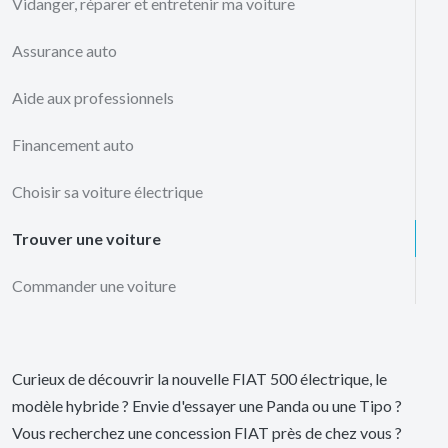
Vidanger, réparer et entretenir ma voiture
Assurance auto
Aide aux professionnels
Financement auto
Choisir sa voiture électrique
Trouver une voiture
Commander une voiture
Curieux de découvrir la nouvelle FIAT 500 électrique, le
modèle hybride ? Envie d'essayer une Panda ou une Tipo ?
Vous recherchez une concession FIAT près de chez vous ?