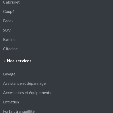
Cabriolet
Coupé
Break
SUV
Berline
Citadine
Nos services
Lavage
Assistance et dépannage
Accessoires et équipements
Entretien
Forfait tranquillité