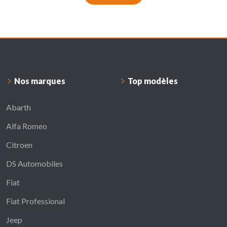
Nos marques
Top modèles
Abarth
Alfa Romeo
Citroen
DS Automobiles
Fiat
Fiat Professional
Jeep