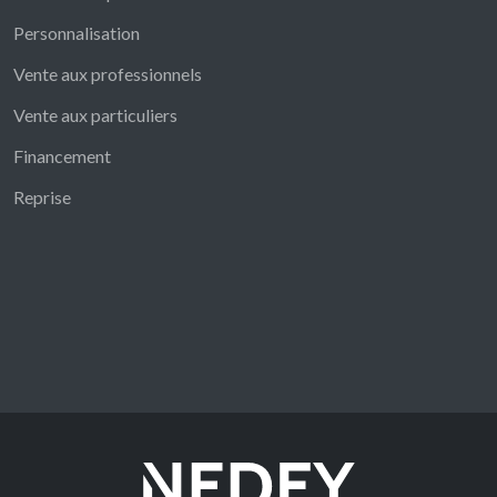
Personnalisation
Vente aux professionnels
Vente aux particuliers
Financement
Reprise