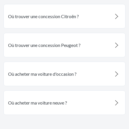
Où trouver une concession Citroën ?
Où trouver une concession Peugeot ?
Où acheter ma voiture d'occasion ?
Où acheter ma voiture neuve ?