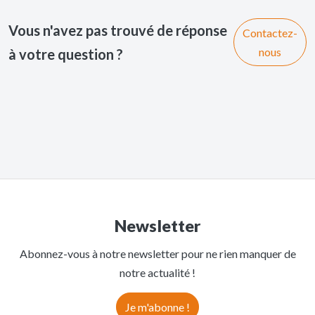
Vous n'avez pas trouvé de réponse
Contactez-
nous
à votre question ?
Newsletter
Abonnez-vous à notre newsletter pour ne rien manquer de
notre actualité !
Je m'abonne !