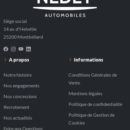
Siège social
14 av. d'Helvétie
25200 Montbéliard
A propos
Informations
Notre histoire
Conditions Générales de
Vente
Nos engagements
Mentions légales
Nos concessions
Politique de confidentialité
Recrutement
Politique de Gestion de
Nos actualités
Cookies
Foire aux Questions