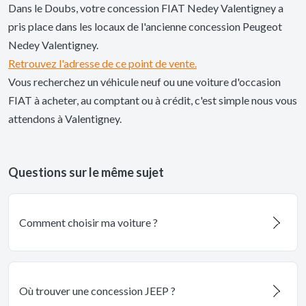
Dans le Doubs, votre concession FIAT Nedey Valentigney a
pris place dans les locaux de l'ancienne concession Peugeot
Nedey Valentigney.
Retrouvez l'adresse de ce point de vente.
Vous recherchez un véhicule neuf ou une voiture d'occasion
FIAT à acheter, au comptant ou à crédit, c'est simple nous vous
attendons à Valentigney.
Questions sur le même sujet
Comment choisir ma voiture ?
Où trouver une concession JEEP ?