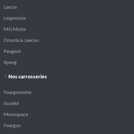
Lancia
Leapmotor
MG Motor
Omoda & Jaecoo
Peugeot
Xpeng
Nos carrosseries
Fourgonnette
Société
Monospace
Fourgon