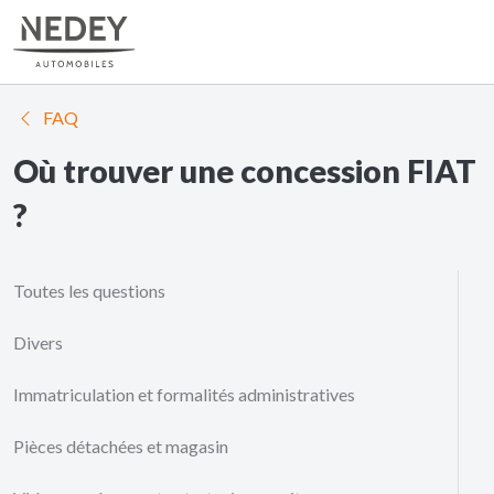
FAQ
Où trouver une concession FIAT
?
Toutes les questions
Divers
Immatriculation et formalités administratives
Pièces détachées et magasin