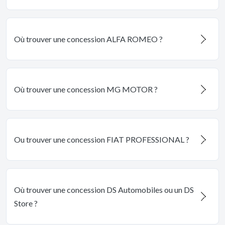
Où trouver une concession ALFA ROMEO ?
Où trouver une concession MG MOTOR ?
Ou trouver une concession FIAT PROFESSIONAL ?
Où trouver une concession DS Automobiles ou un DS
Store ?