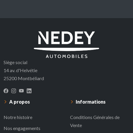
Siège social
14 av. d'Helvétie
25200 Montbéliard
A propos
Informations
Notre histoire
Conditions Générales de
Vente
Nos engagements