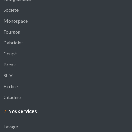
Société
Monospace
Fourgon
Cabriolet
Coupé
Break
SUV
Berline
Citadine
Nos services
Lavage