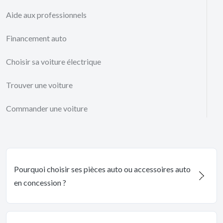
Aide aux professionnels
Financement auto
Choisir sa voiture électrique
Trouver une voiture
Commander une voiture
Pourquoi choisir ses pièces auto ou accessoires auto
en concession ?