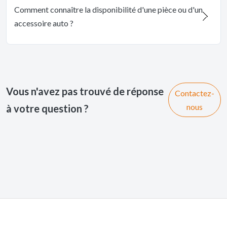
Comment connaître la disponibilité d'une pièce ou d'un
accessoire auto ?
Vous n'avez pas trouvé de réponse
Contactez-
nous
à votre question ?