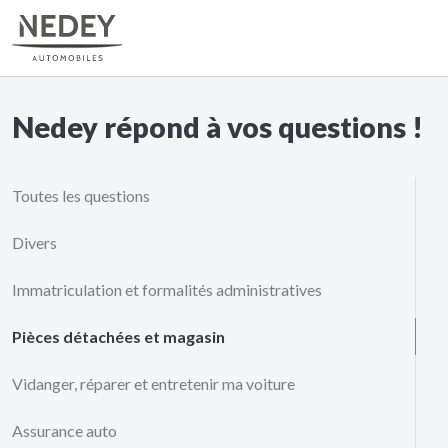
Nedey répond à vos questions !
Toutes les questions
Divers
Immatriculation et formalités administratives
Pièces détachées et magasin
Vidanger, réparer et entretenir ma voiture
Assurance auto