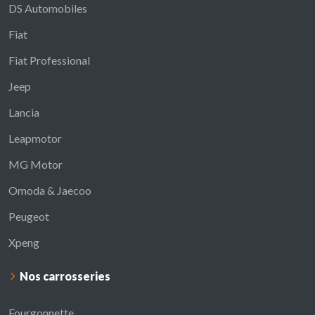
DS Automobiles
Fiat
Fiat Professional
Jeep
Lancia
Leapmotor
MG Motor
Omoda & Jaecoo
Peugeot
Xpeng
Nos carrosseries
Fourgonnette