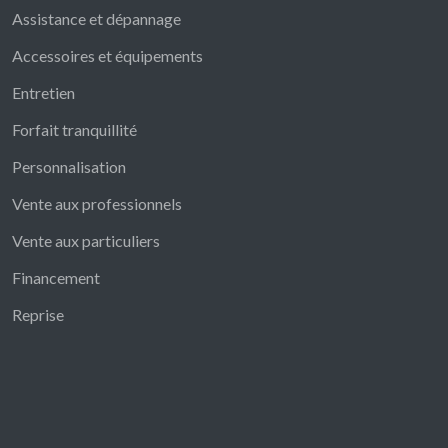
Assistance et dépannage
Accessoires et équipements
Entretien
Forfait tranquillité
Personnalisation
Vente aux professionnels
Vente aux particuliers
Financement
Reprise