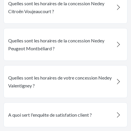
Quelles sont les horaires de la concession Nedey
Citroën Voujeaucourt ?
Quelles sont les horaires de la concession Nedey
Peugeot Montbéliard ?
Quelles sont les horaires de votre concession Nedey
Valentigney ?
A quoi sert l'enquête de satisfation client ?