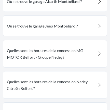
Où se trouve le garage Abarth Montbéliard ?
Où se trouve le garage Jeep Montbéliard ?
Quelles sont les horaires de la concession MG
MOTOR Belfort - Groupe Nedey?
Quelles sont les horaires de la concession Nedey
Citroën Belfort ?