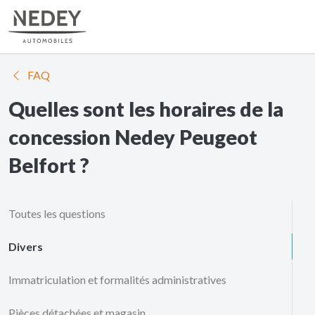
FAQ
Quelles sont les horaires de la
concession Nedey Peugeot
Belfort ?
Toutes les questions
Divers
Immatriculation et formalités administratives
Pièces détachées et magasin