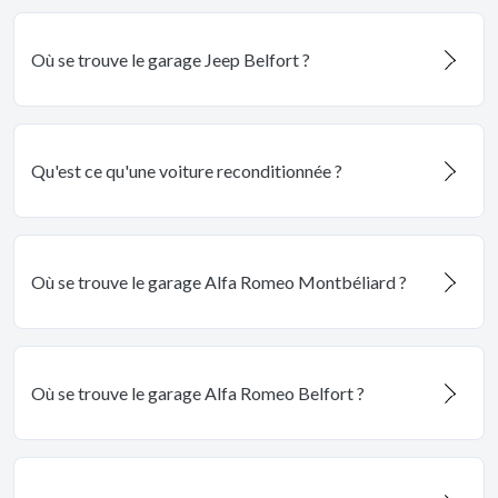
Où se trouve le garage Jeep Belfort ?
Qu'est ce qu'une voiture reconditionnée ?
Où se trouve le garage Alfa Romeo Montbéliard ?
Où se trouve le garage Alfa Romeo Belfort ?