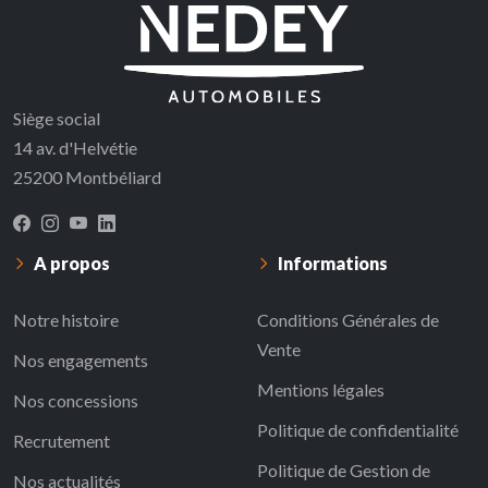
Siège social
14 av. d'Helvétie
25200 Montbéliard
A propos
Informations
Notre histoire
Conditions Générales de
Vente
Nos engagements
Mentions légales
Nos concessions
Politique de confidentialité
Recrutement
Politique de Gestion de
Nos actualités