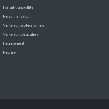
Forfait tranquillité
Personnalisation
Vente aux professionnels
Vente aux particuliers
Financement
Reprise