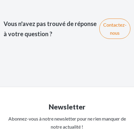
Vous n'avez pas trouvé de réponse
Contactez-
nous
à votre question ?
Newsletter
Abonnez-vous à notre newsletter pour ne rien manquer de
notre actualité !