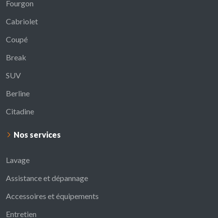
Fourgon
Cabriolet
Coupé
Break
SUV
Berline
Citadine
Nos services
Lavage
Assistance et dépannage
Accessoires et équipements
Entretien