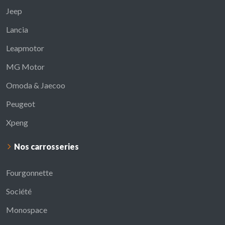
Jeep
Lancia
Leapmotor
MG Motor
Omoda & Jaecoo
Peugeot
Xpeng
Nos carrosseries
Fourgonnette
Société
Monospace