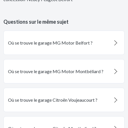
Questions sur le même sujet
Où se trouve le garage MG Motor Belfort ?
Où se trouve le garage MG Motor Montbéliard ?
Où se trouve le garage Citroën Voujeaucourt ?