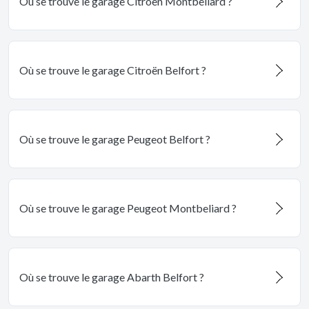
Où se trouve le garage Citroën Montbeliard ?
Où se trouve le garage Citroën Belfort ?
Où se trouve le garage Peugeot Belfort ?
Où se trouve le garage Peugeot Montbeliard ?
Où se trouve le garage Abarth Belfort ?