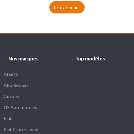
Je m'abonne !
Nos marques
Top modèles
Abarth
Alfa Romeo
Citroen
DS Automobiles
Fiat
Fiat Professional