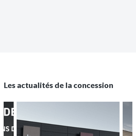
Les actualités de la concession