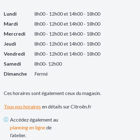
Lundi
8h00 - 12h00 et 14h00 - 18h00
Mardi
8h00 - 12h00 et 14h00 - 18h00
Mercredi
8h00 - 12h00 et 14h00 - 18h00
Jeudi
8h00 - 12h00 et 14h00 - 18h00
Vendredi
8h00 - 12h00 et 14h00 - 18h00
Samedi
8h00- 12h00
Dimanche
Fermé
Ces horaires sont également ceux du magasin.
Tous nos horaires
en détails sur Citroën.fr
Accédez également au
planning en ligne
de
l’atelier.