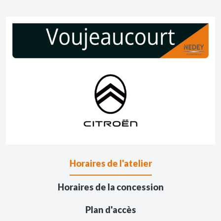
Horaires de l'atelier
Horaires de la concession
Plan d'accès