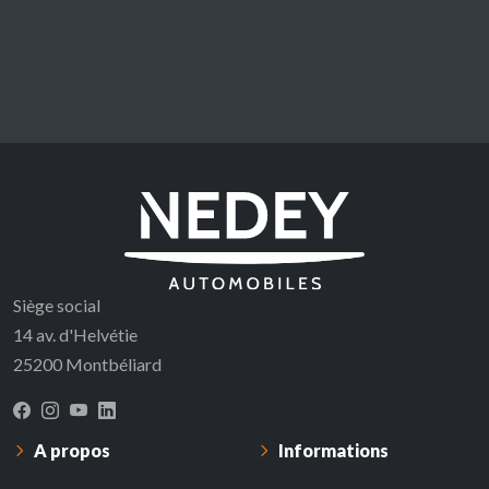
Siège social
14 av. d'Helvétie
25200 Montbéliard
A propos
Informations