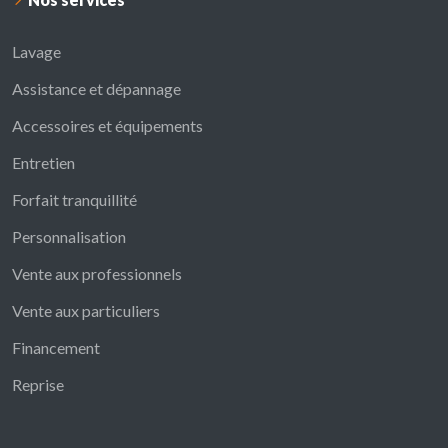
Lavage
Assistance et dépannage
Accessoires et équipements
Entretien
Forfait tranquillité
Personnalisation
Vente aux professionnels
Vente aux particuliers
Financement
Reprise