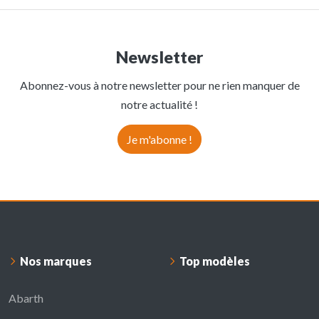
Newsletter
Abonnez-vous à notre newsletter pour ne rien manquer de
notre actualité !
Je m'abonne !
Nos marques
Top modèles
Abarth