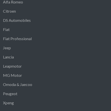
Alfa Romeo
Citroen
DS Automobiles
Fiat
Fiat Professional
Jeep
Lancia
Leapmotor
MG Motor
Omoda & Jaecoo
Peugeot
Xpeng