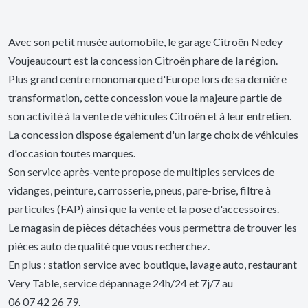
Avec son petit musée automobile, le garage Citroën Nedey
Voujeaucourt est la concession Citroën phare de la région.
Plus grand centre monomarque d'Europe lors de sa dernière
transformation, cette concession voue la majeure partie de
son activité à la vente de véhicules Citroën et à leur entretien.
La concession dispose également d'un large choix de véhicules
d'occasion toutes marques.
Son service après-vente propose de multiples services de
vidanges, peinture, carrosserie, pneus, pare-brise, filtre à
particules (FAP) ainsi que la vente et la pose d'accessoires.
Le magasin de pièces détachées vous permettra de trouver les
pièces auto de qualité que vous recherchez.
En plus : station service avec boutique, lavage auto, restaurant
Very Table, service dépannage 24h/24 et 7j/7 au
06 07 42 26 79.