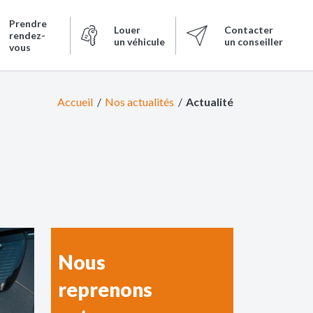
Prendre
Louer
Contacter
rendez-
un véhicule
un conseiller
vous
Accueil
Nos actualités
Actualité
Nous
reprenons