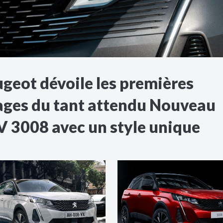
geot dévoile les premières
ges du tant attendu Nouveau
 3008 avec un style unique