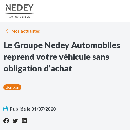
Nos actualités
Le Groupe Nedey Automobiles
reprend votre véhicule sans
obligation d'achat
Bon plan
Publiée le 01/07/2020