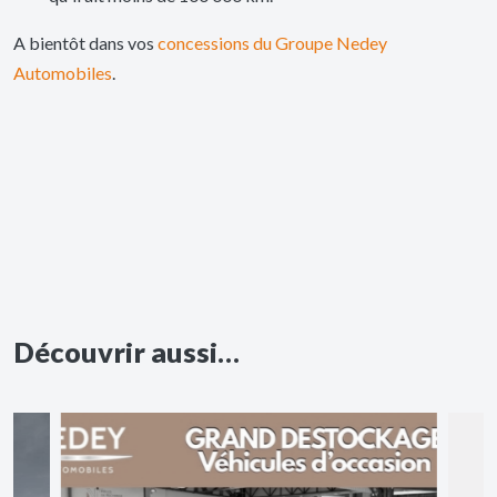
A bientôt dans vos
concessions du Groupe Nedey
Automobiles
.
Découvrir aussi…