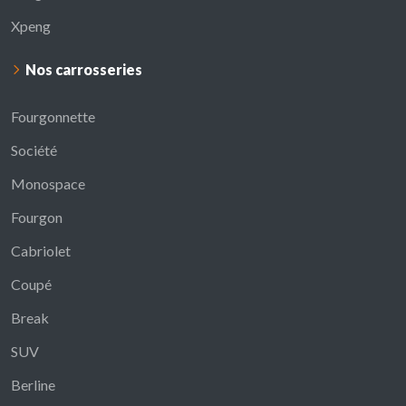
Xpeng
Nos carrosseries
Fourgonnette
Société
Monospace
Fourgon
Cabriolet
Coupé
Break
SUV
Berline