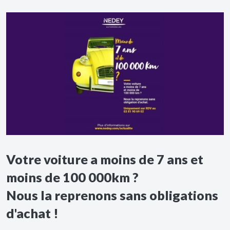
Votre voiture a moins de 7 ans et
moins de 100 000km ?
Nous la reprenons sans obligations
d'achat !