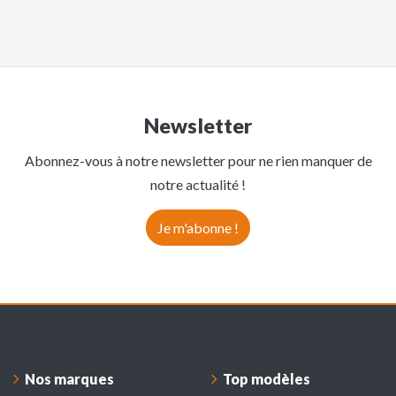
Newsletter
Abonnez-vous à notre newsletter pour ne rien manquer de
notre actualité !
Je m'abonne !
Nos marques
Top modèles