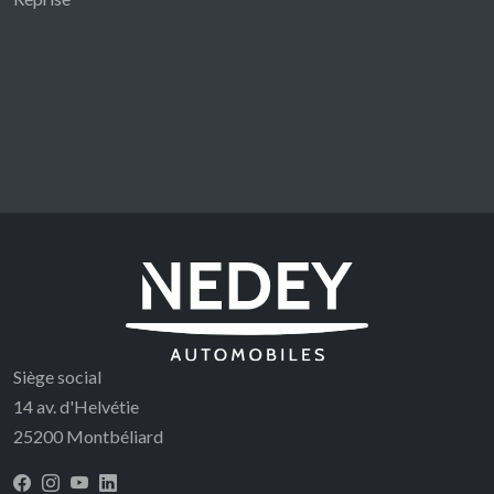
Siège social
14 av. d'Helvétie
25200 Montbéliard