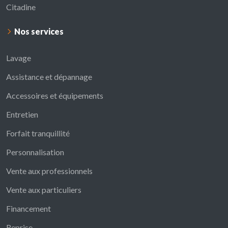
Citadine
Nos services
Lavage
Assistance et dépannage
Accessoires et équipements
Entretien
Forfait tranquillité
Personnalisation
Vente aux professionnels
Vente aux particuliers
Financement
Reprise