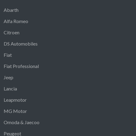
Abarth
Alfa Romeo
Citroen
DS Automobiles
Fiat
Fiat Professional
Jeep
Lancia
Leapmotor
MG Motor
Omoda & Jaecoo
Peugeot