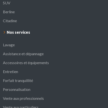
SUV
Berline
Citadine
Nos services
Lavage
Assistance et dépannage
Accessoires et équipements
Entretien
Forfait tranquillité
Personnalisation
Vente aux professionnels
Vente aux particuliers