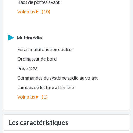
Bacs de portes avant
(10)
Multimédia
Ecran multifonction couleur
Ordinateur de bord
Prise 12V
Commandes du système audio au volant
Lampes de lecture à l'arrière
(1)
Les caractéristiques