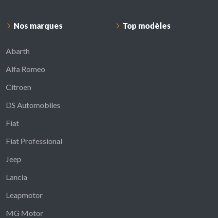
Nos marques
Top modèles
Abarth
Alfa Romeo
Citroen
DS Automobiles
Fiat
Fiat Professional
Jeep
Lancia
Leapmotor
MG Motor