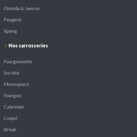
Omoda & Jaecoo
Peugeot
Xpeng
Nos carrosseries
Fourgonnette
Société
Monospace
Fourgon
Cabriolet
Coupé
Break