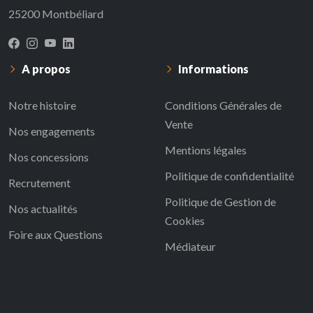
25200 Montbéliard
A propos
Informations
Notre histoire
Conditions Générales de
Vente
Nos engagements
Mentions légales
Nos concessions
Politique de confidentialité
Recrutement
Politique de Gestion de
Nos actualités
Cookies
Foire aux Questions
Médiateur