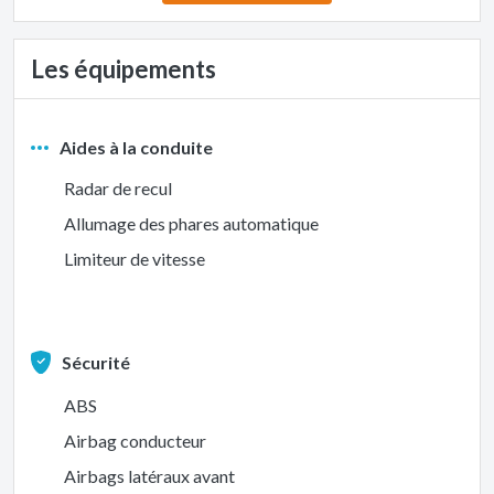
Les équipements
Aides à la conduite
Radar de recul
Allumage des phares automatique
Limiteur de vitesse
Sécurité
ABS
Airbag conducteur
Airbags latéraux avant