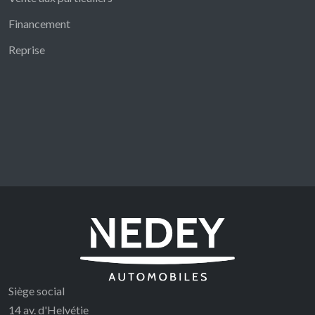
Financement
Reprise
Siège social
14 av. d'Helvétie