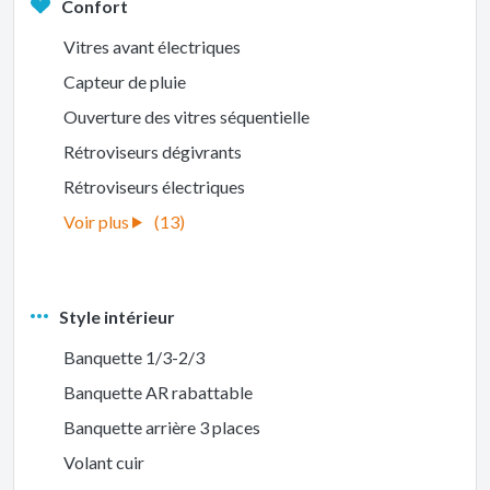
Confort
Vitres avant électriques
Capteur de pluie
Ouverture des vitres séquentielle
Rétroviseurs dégivrants
Rétroviseurs électriques
(13)
Style intérieur
Banquette 1/3-2/3
Banquette AR rabattable
Banquette arrière 3 places
Volant cuir