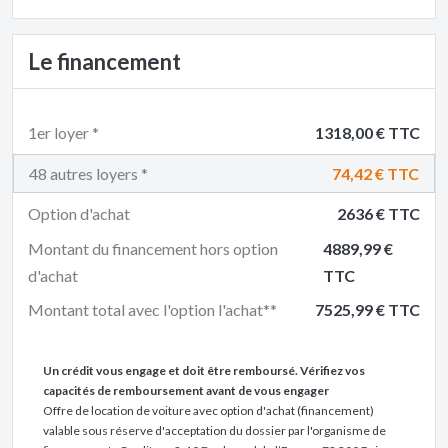
Le financement
1er loyer *
1318,00 € TTC
48 autres loyers *
74,42 € TTC
Option d'achat
2636 € TTC
Montant du financement hors option
4889,99 €
d'achat
TTC
Montant total avec l'option l'achat**
7525,99 € TTC
Un crédit vous engage et doit être remboursé. Vérifiez vos
capacités de remboursement avant de vous engager
Offre de location de voiture avec option d'achat (financement)
valable sous réserve d'acceptation du dossier par l'organisme de