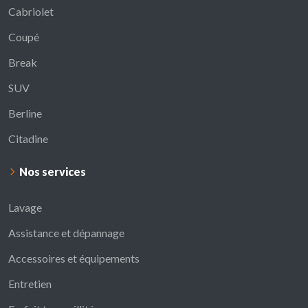
Cabriolet
Coupé
Break
SUV
Berline
Citadine
Nos services
Lavage
Assistance et dépannage
Accessoires et équipements
Entretien