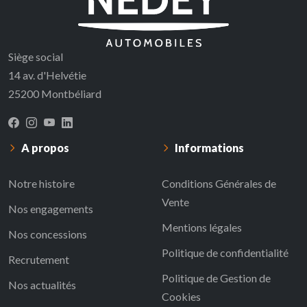
Siège social
14 av. d'Helvétie
25200 Montbéliard
A propos
Informations
Notre histoire
Conditions Générales de
Vente
Nos engagements
Mentions légales
Nos concessions
Politique de confidentialité
Recrutement
Politique de Gestion de
Nos actualités
Cookies