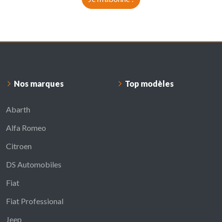
Nos marques
Top modèles
Abarth
Alfa Romeo
Citroen
DS Automobiles
Fiat
Fiat Professional
Jeep