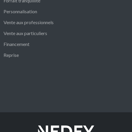
Forfait tranquillité
Personnalisation
Vente aux professionnels
Vente aux particuliers
Financement
Reprise