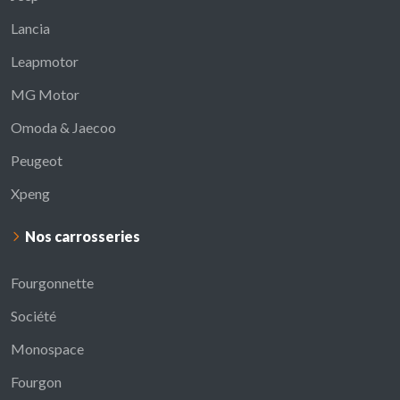
Lancia
Leapmotor
MG Motor
Omoda & Jaecoo
Peugeot
Xpeng
Nos carrosseries
Fourgonnette
Société
Monospace
Fourgon