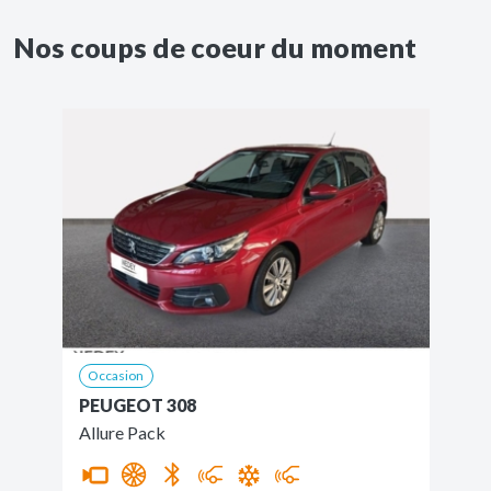
Nos coups de coeur du moment
Occasion
PEUGEOT 308
Allure Pack