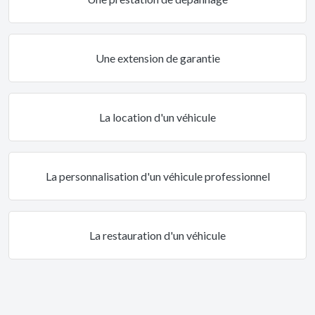
Une extension de garantie
La location d'un véhicule
La personnalisation d'un véhicule professionnel
La restauration d'un véhicule