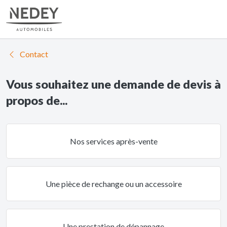
Contact
Vous souhaitez une demande de devis à
propos de...
Nos services après-vente
Une pièce de rechange ou un accessoire
Une prestation de dépannage