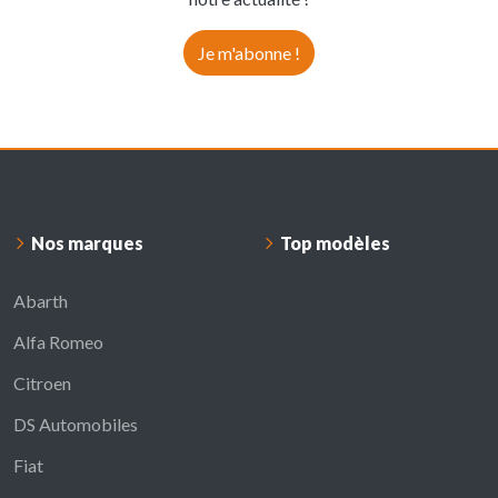
Je m'abonne !
Nos marques
Top modèles
Abarth
Alfa Romeo
Citroen
DS Automobiles
Fiat