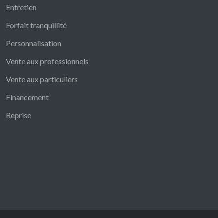
Entretien
Forfait tranquillité
Personnalisation
Vente aux professionnels
Vente aux particuliers
Financement
Reprise