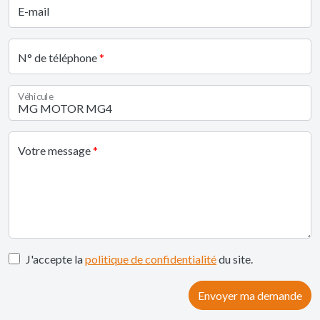
E-mail
N° de téléphone
Véhicule
Votre message
J'accepte la
politique de confidentialité
du site.
Envoyer ma demande