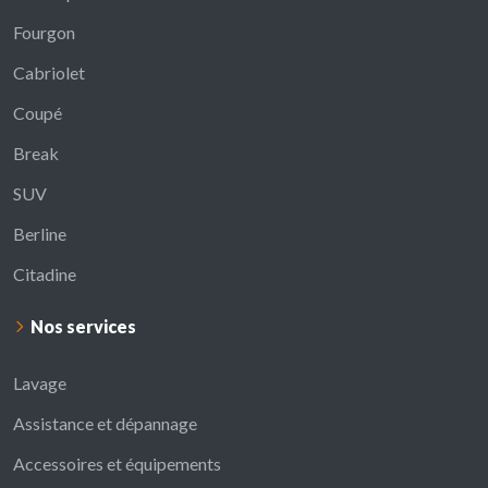
Fourgon
Cabriolet
Coupé
Break
SUV
Berline
Citadine
Nos services
Lavage
Assistance et dépannage
Accessoires et équipements