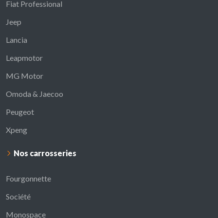
Fiat Professional
Jeep
Lancia
Leapmotor
MG Motor
Omoda & Jaecoo
Peugeot
Xpeng
Nos carrosseries
Fourgonnette
Société
Monospace