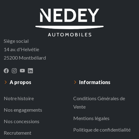
Siège social
14 av. d'Helvétie
25200 Montbéliard
A propos
Informations
Notre histoire
Conditions Générales de
Vente
Nos engagements
Mentions légales
Nos concessions
Politique de confidentialité
Recrutement