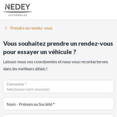
Prendre un rendez-vous
Vous souhaitez prendre un rendez-vous
pour essayer un véhicule ?
Laissez-nous vos coordonnées et nous vous recontacterons
dans les meilleurs délais !
Concession
Selectionnez votre concession
Nom - Prénom ou Société