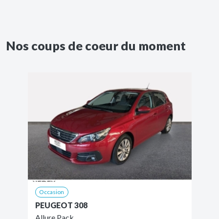
Nos coups de coeur du moment
Occasion
PEUGEOT 308
Allure Pack