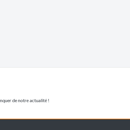
quer de notre actualité !