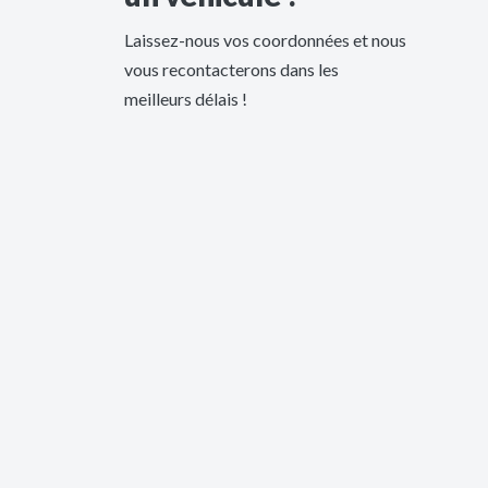
Laissez-nous vos coordonnées et nous
vous recontacterons dans les
meilleurs délais !