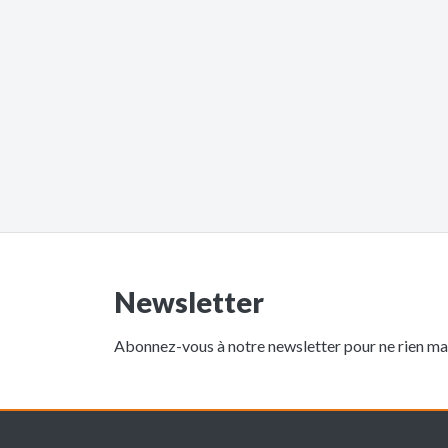
Newsletter
Abonnez-vous à notre newsletter pour ne rien man