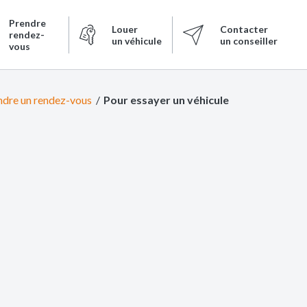
Prendre
Louer
Contacter
rendez-
un véhicule
un conseiller
vous
ndre un rendez-vous
Pour essayer un véhicule