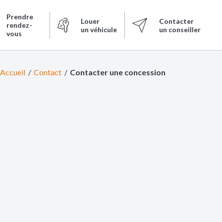
Prendre
Louer
Contacter
rendez-
un véhicule
un conseiller
vous
Accueil
Contact
Contacter une concession