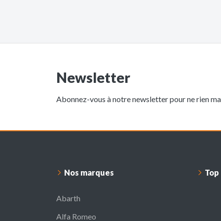
Newsletter
Abonnez-vous à notre newsletter pour ne rien man
Nos marques
Top
Abarth
Alfa Romeo